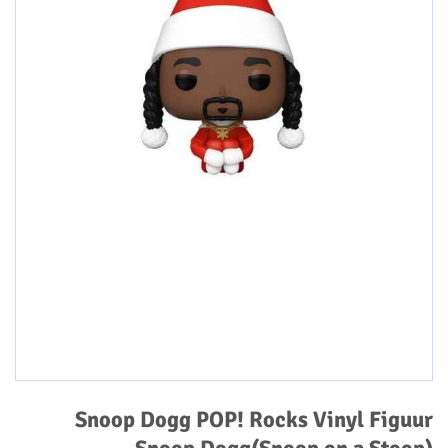
Snoop Dogg POP! Rocks Vinyl Figuur