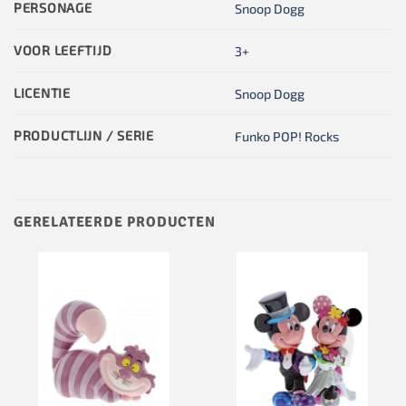
PERSONAGE
Snoop Dogg
VOOR LEEFTIJD
3+
LICENTIE
Snoop Dogg
PRODUCTLIJN / SERIE
Funko POP! Rocks
GERELATEERDE PRODUCTEN