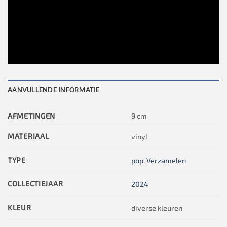
AANVULLENDE INFORMATIE
AFMETINGEN
9 cm
MATERIAAL
vinyl
TYPE
pop
,
Verzamelen
COLLECTIEJAAR
2024
KLEUR
diverse kleuren