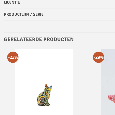
LICENTIE
PRODUCTLIJN / SERIE
GERELATEERDE PRODUCTEN
-23%
-29%