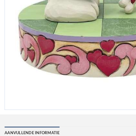
AANVULLENDE INFORMATIE