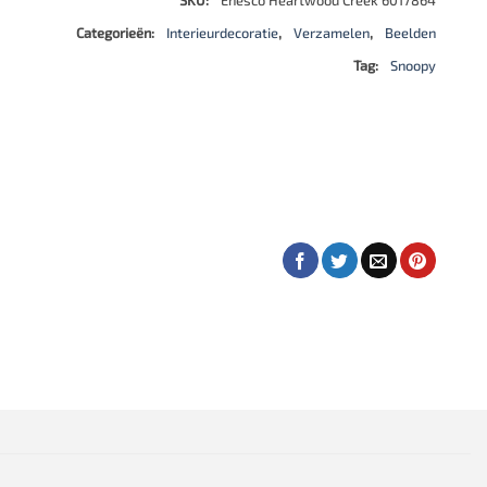
Categorieën:
Interieurdecoratie
,
Verzamelen
,
Beelden
Tag:
Snoopy