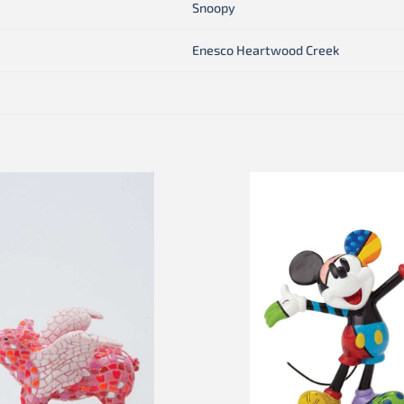
Snoopy
Enesco Heartwood Creek