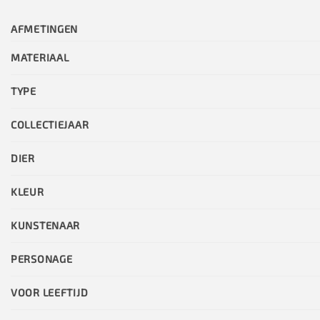
AFMETINGEN
MATERIAAL
TYPE
COLLECTIEJAAR
DIER
KLEUR
KUNSTENAAR
PERSONAGE
VOOR LEEFTIJD