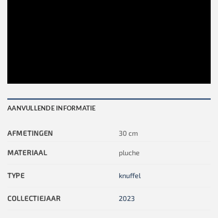
AANVULLENDE INFORMATIE
AFMETINGEN
30 cm
MATERIAAL
pluche
TYPE
knuffel
COLLECTIEJAAR
2023