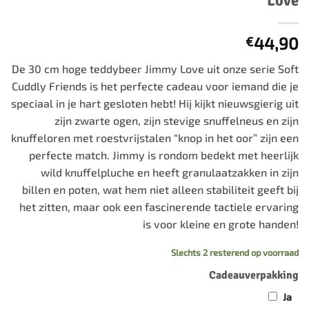
Love
44,90
€
De 30 cm hoge teddybeer Jimmy Love uit onze serie Soft
Cuddly Friends is het perfecte cadeau voor iemand die je
speciaal in je hart gesloten hebt! Hij kijkt nieuwsgierig uit
zijn zwarte ogen, zijn stevige snuffelneus en zijn
knuffeloren met roestvrijstalen “knop in het oor” zijn een
perfecte match. Jimmy is rondom bedekt met heerlijk
wild knuffelpluche en heeft granulaatzakken in zijn
billen en poten, wat hem niet alleen stabiliteit geeft bij
het zitten, maar ook een fascinerende tactiele ervaring
is voor kleine en grote handen!
Slechts 2 resterend op voorraad
Cadeauverpakking
Ja