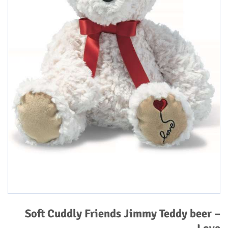
Soft Cuddly Friends Jimmy Teddy beer –