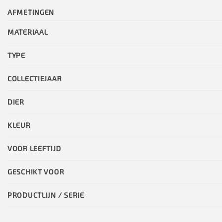
AFMETINGEN
MATERIAAL
TYPE
COLLECTIEJAAR
DIER
KLEUR
VOOR LEEFTIJD
GESCHIKT VOOR
PRODUCTLIJN / SERIE