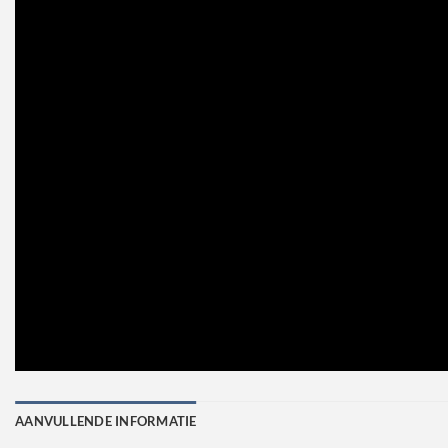
AANVULLENDE INFORMATIE