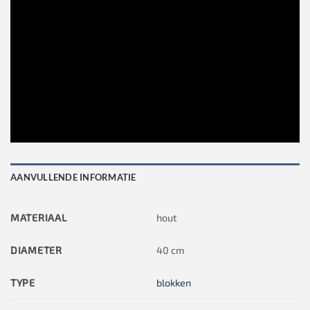
AANVULLENDE INFORMATIE
MATERIAAL
hout
DIAMETER
40 cm
TYPE
blokken