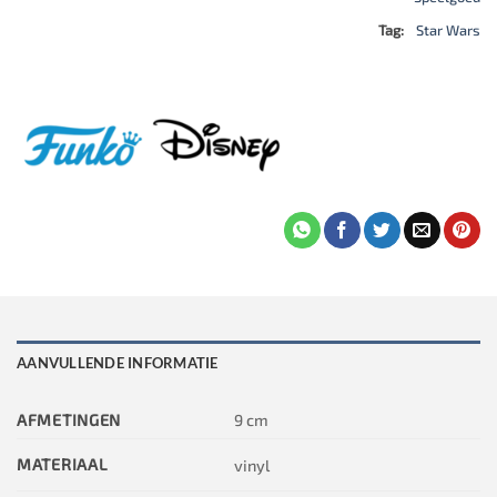
Tag:
Star Wars
AANVULLENDE INFORMATIE
AFMETINGEN
9 cm
MATERIAAL
vinyl