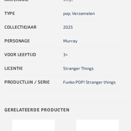
TYPE
pop
,
Verzamelen
COLLECTIEJAAR
2025
PERSONAGE
Murray
VOOR LEEFTIJD
3+
LICENTIE
Stranger Things
PRODUCTLIJN / SERIE
Funko POP! Stranger things
GERELATEERDE PRODUCTEN