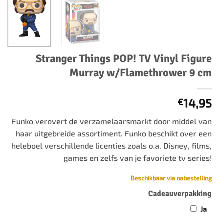
Stranger Things POP! TV Vinyl Figure
Murray w/Flamethrower 9 cm
14,95
€
Funko verovert de verzamelaarsmarkt door middel van
haar uitgebreide assortiment. Funko beschikt over een
heleboel verschillende licenties zoals o.a. Disney, films,
games en zelfs van je favoriete tv series!
Beschikbaar via nabestelling
Cadeauverpakking
Ja