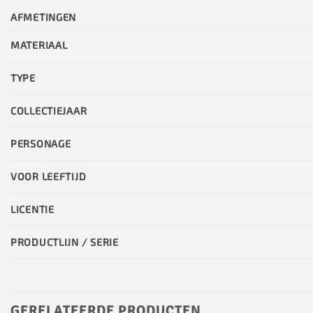
AFMETINGEN
MATERIAAL
TYPE
COLLECTIEJAAR
PERSONAGE
VOOR LEEFTIJD
LICENTIE
PRODUCTLIJN / SERIE
GERELATEERDE PRODUCTEN