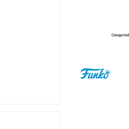
Categorie