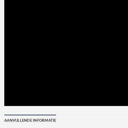
AANVULLENDE INFORMATIE