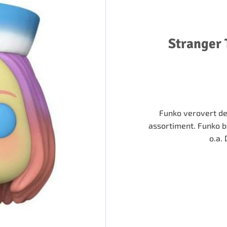
Stranger 
Funko verovert de
assortiment. Funko b
o.a.