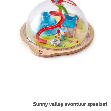
Sunny valley avontuur speelset