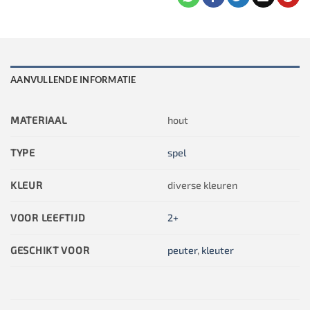
AANVULLENDE INFORMATIE
MATERIAAL
hout
TYPE
spel
KLEUR
diverse kleuren
VOOR LEEFTIJD
2+
GESCHIKT VOOR
peuter
,
kleuter