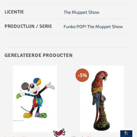
LICENTIE
The Muppet Show
PRODUCTLIJN / SERIE
Funko POP! The Muppet Show
GERELATEERDE PRODUCTEN
-5%