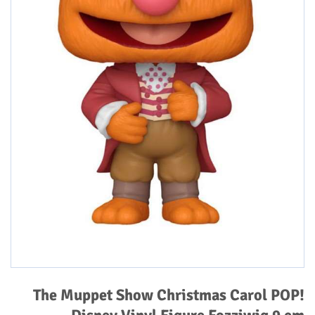
The Muppet Show Christmas Carol POP!