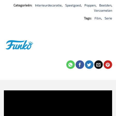
Categorieën:
Interieurdecoratie
,
Speelgoed
,
Poppen
,
Beelden
,
Verzamelen
Tags:
Film
,
Serie