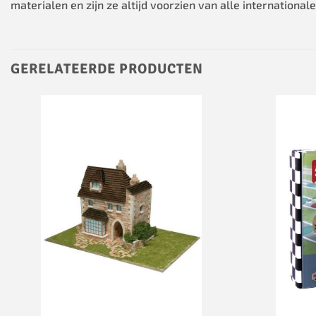
materialen en zijn ze altijd voorzien van alle internationale
GERELATEERDE PRODUCTEN