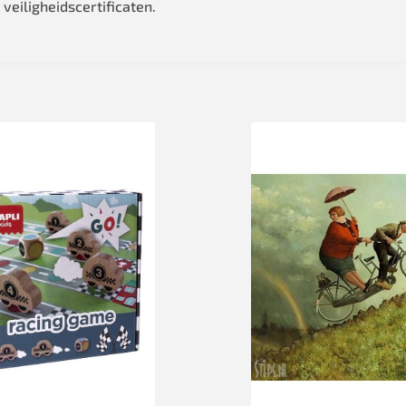
 veiligheidscertificaten.