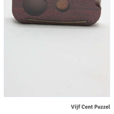
Vijf Cent Puzzel