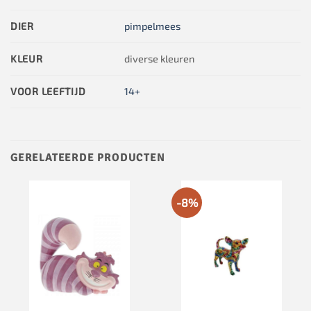
DIER
pimpelmees
KLEUR
diverse kleuren
VOOR LEEFTIJD
14+
GERELATEERDE PRODUCTEN
-8%