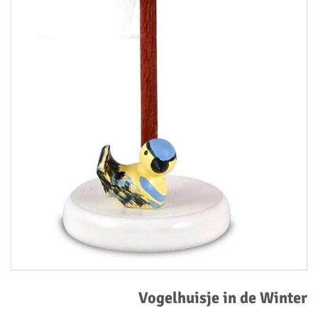
Vogelhuisje in de Winter