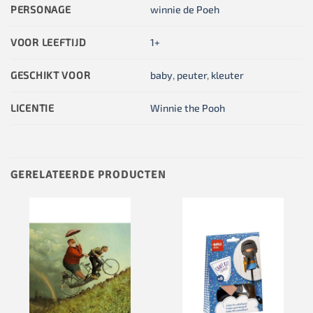
PERSONAGE
winnie de Poeh
VOOR LEEFTIJD
1+
GESCHIKT VOOR
baby
,
peuter
,
kleuter
LICENTIE
Winnie the Pooh
GERELATEERDE PRODUCTEN