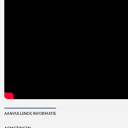
AANVULLENDE INFORMATIE