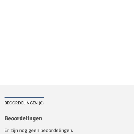
BEOORDELINGEN (0)
Beoordelingen
Er zijn nog geen beoordelingen.