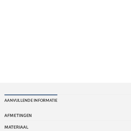
AANVULLENDE INFORMATIE
AFMETINGEN
MATERIAAL