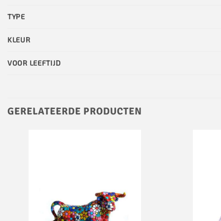
TYPE
KLEUR
VOOR LEEFTIJD
GERELATEERDE PRODUCTEN