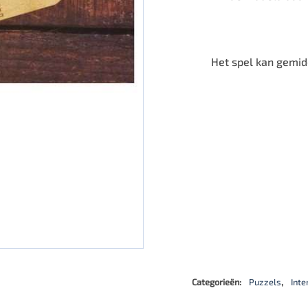
Het spel kan gemid
Categorieën:
Puzzels
,
Inte