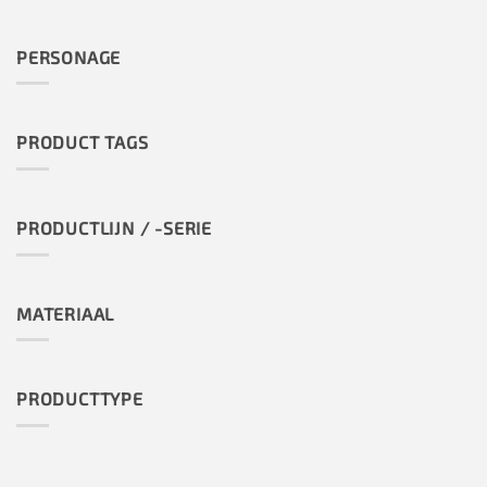
PERSONAGE
PRODUCT TAGS
PRODUCTLIJN / -SERIE
MATERIAAL
PRODUCTTYPE