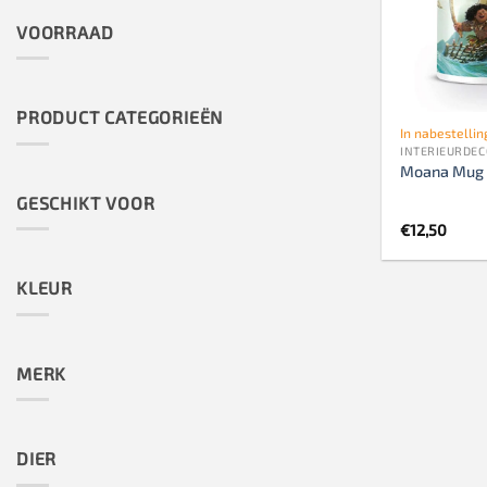
VOORRAAD
PRODUCT CATEGORIEËN
In nabestellin
INTERIEURDEC
Moana Mug 
GESCHIKT VOOR
€
12,50
KLEUR
MERK
DIER