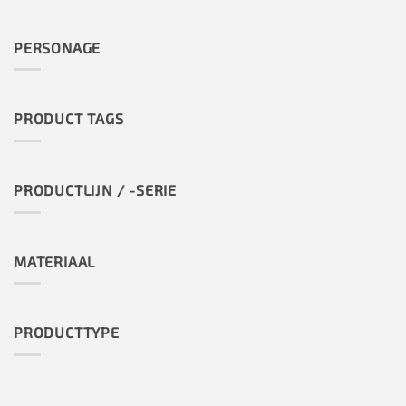
PERSONAGE
PRODUCT TAGS
PRODUCTLIJN / -SERIE
MATERIAAL
PRODUCTTYPE