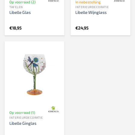
Op voorraad (2)
In nabestelling
TAFELEN
INTERIEURDECORATIE
Libelle Glas
Libelle Wijnglass
€
18,95
€
24,95
Op voorraad (1)
INTERIEURDECORATIE
Libelle Ginglas