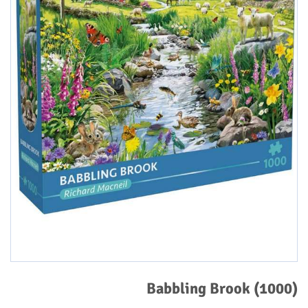
Babbling Brook (1000)