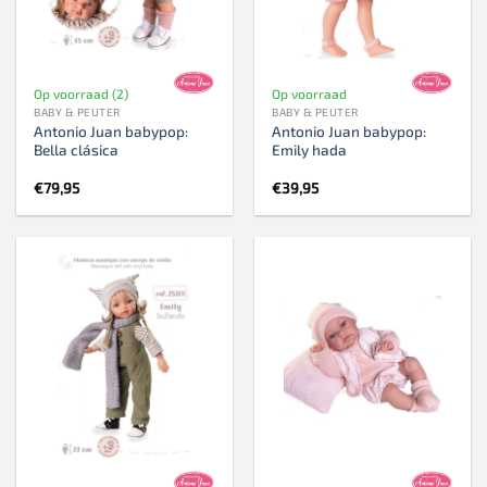
Op voorraad (2)
Op voorraad
BABY & PEUTER
BABY & PEUTER
Antonio Juan babypop:
Antonio Juan babypop:
Bella clásica
Emily hada
€
79,95
€
39,95