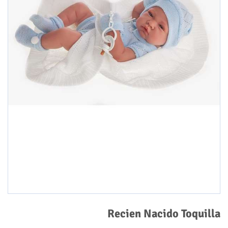
Recien Nacido Toquilla