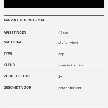
AANVULLENDE INFORMATIE
AFMETINGEN
42 cm
MATERIAAL
stof en vinyl
TYPE
pop
KLEUR
diverse kleuren
VOOR LEEFTIJD
3+
GESCHIKT VOOR
peuter
,
kleuter