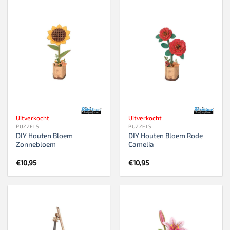
Uitverkocht
Uitverkocht
PUZZELS
PUZZELS
DIY Houten Bloem
DIY Houten Bloem Rode
Zonnebloem
Camelia
€
10,95
€
10,95