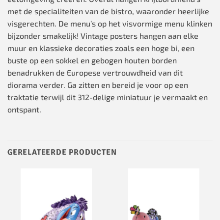
met de specialiteiten van de bistro, waaronder heerlijke
visgerechten. De menu’s op het visvormige menu klinken
bijzonder smakelijk! Vintage posters hangen aan elke
muur en klassieke decoraties zoals een hoge bi, een
buste op een sokkel en gebogen houten borden
benadrukken de Europese vertrouwdheid van dit
diorama verder. Ga zitten en bereid je voor op een
traktatie terwijl dit 312-delige miniatuur je vermaakt en
ontspant.
GERELATEERDE PRODUCTEN