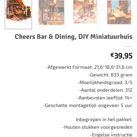
Cheers Bar & Dining, DIY Miniatuurhuis
39,95
€
-Afgewerkt Formaat: 21,6*18,6*21,6 cm
-Gewicht: 833 gram
-Moeilijkheidsgraad: 3/5
-Aantal onderdelen: 312
-Aanbevolen leeftijd: 14+
-Geschatte montagetijd: ongeveer 5 uur
Inbegrepen in het pakket:
-Houten stukken voorgesneden
-Engelse instructie