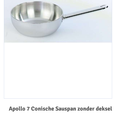
Apollo 7 Conische Sauspan zonder deksel