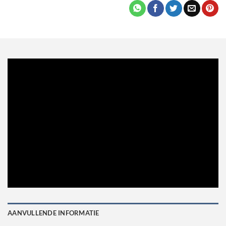
AANVULLENDE INFORMATIE