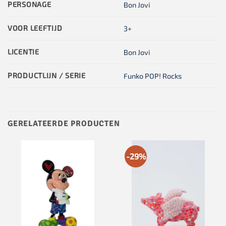
PERSONAGE
Bon Jovi
VOOR LEEFTIJD
3+
LICENTIE
Bon Jovi
PRODUCTLIJN / SERIE
Funko POP! Rocks
GERELATEERDE PRODUCTEN
-29%