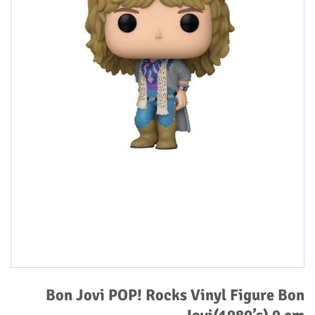
Bon Jovi POP! Rocks Vinyl Figure Bon