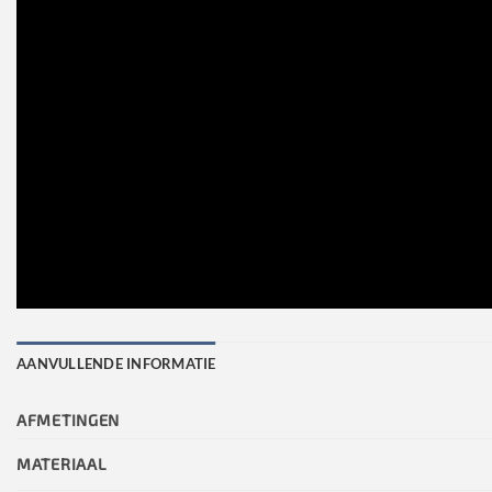
AANVULLENDE INFORMATIE
AFMETINGEN
MATERIAAL