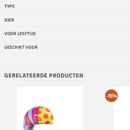
TYPE
DIER
VOOR LEEFTIJD
GESCHIKT VOOR
GERELATEERDE PRODUCTEN
-18%