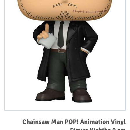
Chainsaw Man POP! Animation Vinyl