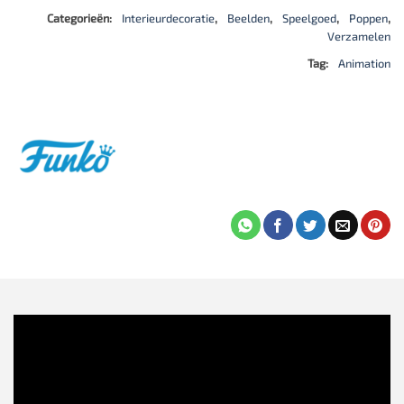
Categorieën:
Interieurdecoratie
,
Beelden
,
Speelgoed
,
Poppen
,
Verzamelen
Tag:
Animation