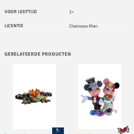
VOOR LEEFTIJD
3+
LICENTIE
Chainsaw Man
GERELATEERDE PRODUCTEN