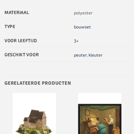
MATERIAAL
polyester
TYPE
bouwset
VOOR LEEFTIJD
3+
GESCHIKT VOOR
peuter
,
kleuter
GERELATEERDE PRODUCTEN