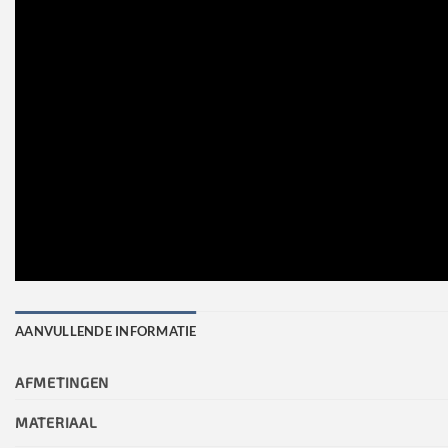
AANVULLENDE INFORMATIE
AFMETINGEN
MATERIAAL