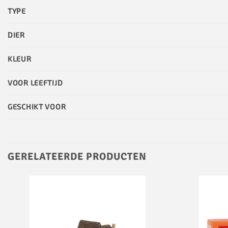
TYPE
DIER
KLEUR
VOOR LEEFTIJD
GESCHIKT VOOR
GERELATEERDE PRODUCTEN