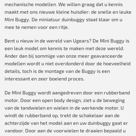
mechanische modellen. We willen graag dat u kennis
maakt met ons nieuwe kleine huisdier: de snelle en leuke
Mini Buggy. De miniatuur duinbuggy staat klaar om u
mee te nemen voor een ritje.
Bent u nieuw in de wereld van Ugears? De Mini Buggy is
een leuk model om kennis te maken met deze wereld.
Ander dan bij sommige van onze meer geavanceerde
modellen wordt u niet overdonderd door de hoeveelheid
details, toch is de montage van de Buggy is een
interessant en zeer boeiend proces.
De Mini Buggy wordt aangedreven door een rubberband
motor. Door een open body design, ziet u de beweging
van de tandwielen en wielen in de werkende motor. U
windt de rubberband op, trekt de schakelaar aan de
achterzijde van het model aan en uw duinbuggy gaat er
vandoor. Door aan de voorwielen te draaien bepaald u