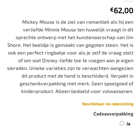
62,00
€
Mickey Mouse is de ziel van romantiek als hij een
verliefde Minnie Mouse ten huwelijk vraagt in dit
oprechte ontwerp met het kunstenaarschap van Jim
Shore. Het beeldje is gemaakt van gegoten steen. Het is
ook een perfect ringbakje voor als je zelf de vraag stelt
of om wat Disney-liefde toe te voegen aan je eigen
sieraden. Unieke variaties zijn te verwachten aangezien
dit product met de hand is beschilderd. Verpakt in
geschenkverpakking met merk. Geen speelgoed of
kinderproduct. Alleen bedoeld voor volwassenen.
Beschikbaar via nabestelling
Cadeauverpakking
Ja