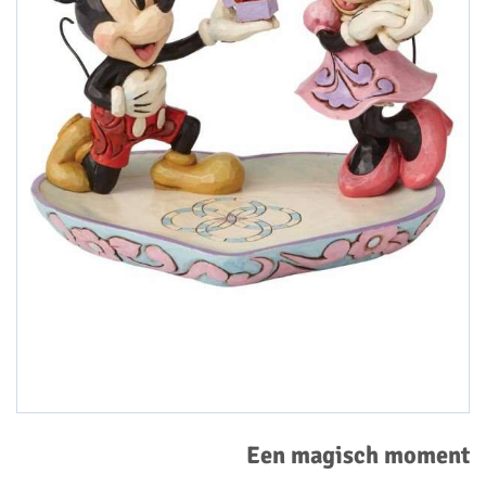
Een magisch moment