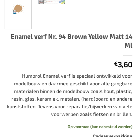
Enamel verf Nr. 94 Brown Yellow Matt 14
Ml
3,60
€
Humbrol Enamel verf is speciaal ontwikkeld voor
modelbouw en daarmee geschikt voor alle gangbare
materialen binnen de modelbouw zoals hout, plastic,
resin, glas, keramiek, metalen, (hard)board en andere
kunststoffen. Tevens voor reparatie/bijwerken van vele
voorwerpen zoals fietsen en brillen.
Op voorraad (kan nabesteld worden)
Cadeauverpakking