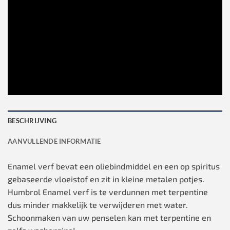
BESCHRIJVING
AANVULLENDE INFORMATIE
Enamel verf bevat een oliebindmiddel en een op spiritus
gebaseerde vloeistof en zit in kleine metalen potjes.
Humbrol Enamel verf is te verdunnen met terpentine
dus minder makkelijk te verwijderen met water.
Schoonmaken van uw penselen kan met terpentine en