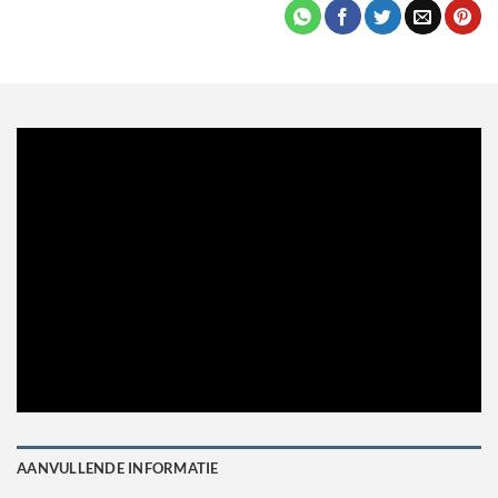
AANVULLENDE INFORMATIE