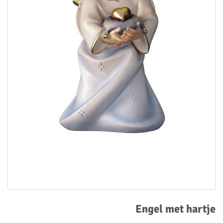
Engel met hartje