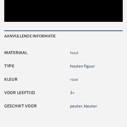
AANVULLENDE INFORMATIE
MATERIAAL
hout
TYPE
houten figuur
KLEUR
roze
VOOR LEEFTIJD
3+
GESCHIKT VOOR
peuter
,
kleuter