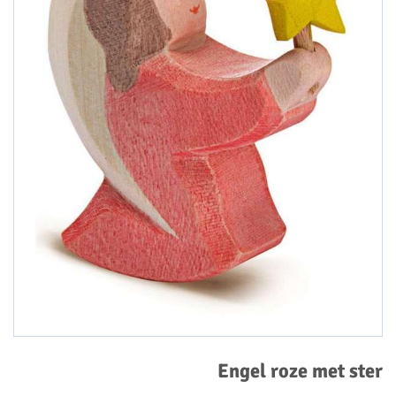
Engel roze met ster