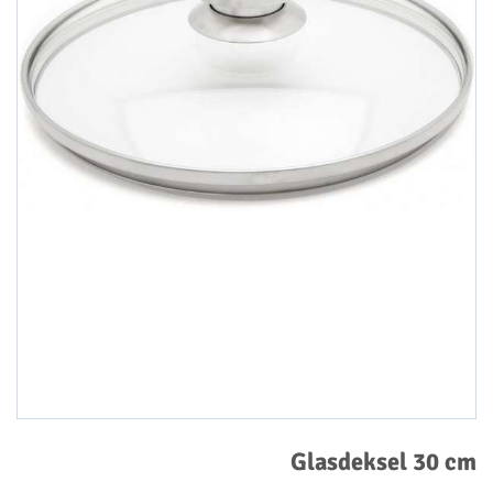
Glasdeksel 30 cm