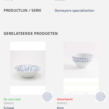
PRODUCTLIJN / SERIE
Demeyere specialiteiten
GERELATEERDE PRODUCTEN
Op voorraad
Uitverkocht
SERVIES
SERVIES
Schaal
Kom