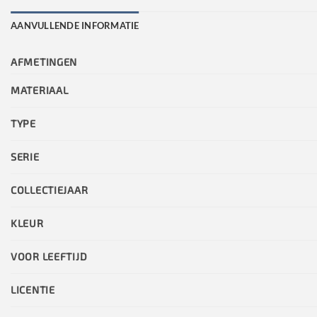
AANVULLENDE INFORMATIE
AFMETINGEN
MATERIAAL
TYPE
SERIE
COLLECTIEJAAR
KLEUR
VOOR LEEFTIJD
LICENTIE