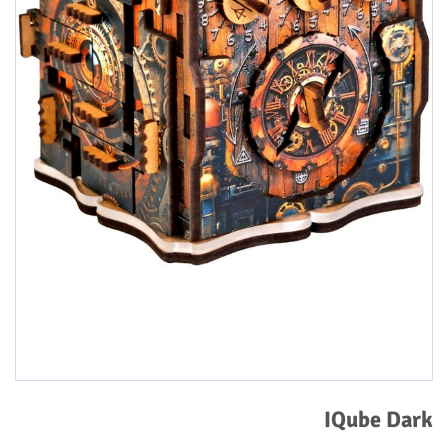
IQube Dark