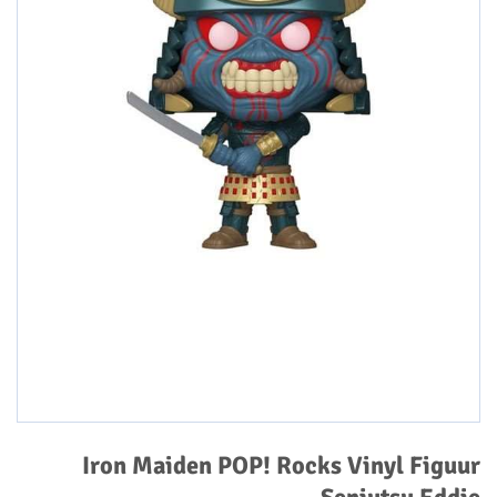
Iron Maiden POP! Rocks Vinyl Figuur