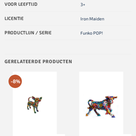
VOOR LEEFTIJD
3+
LICENTIE
Iron Maiden
PRODUCTLIJN / SERIE
Funko POP!
GERELATEERDE PRODUCTEN
-8%