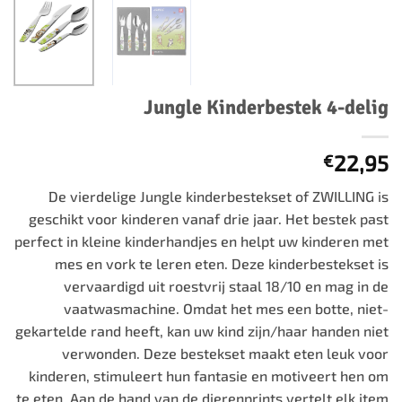
Jungle Kinderbestek 4-delig
22,95
€
De vierdelige Jungle kinderbestekset of ZWILLING is
geschikt voor kinderen vanaf drie jaar. Het bestek past
perfect in kleine kinderhandjes en helpt uw kinderen met
mes en vork te leren eten. Deze kinderbestekset is
vervaardigd uit roestvrij staal 18/10 en mag in de
vaatwasmachine. Omdat het mes een botte, niet-
gekartelde rand heeft, kan uw kind zijn/haar handen niet
verwonden. Deze bestekset maakt eten leuk voor
kinderen, stimuleert hun fantasie en motiveert hen om
te eten. Aan de hand van de dierenprints vertelt elk item