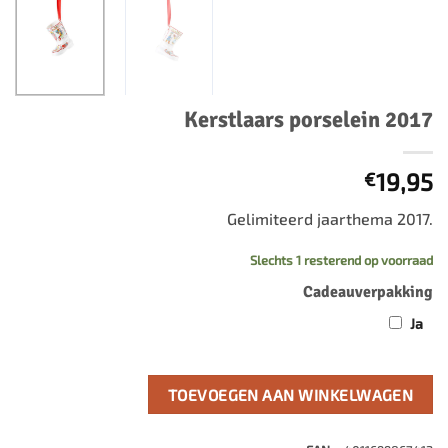
Kerstlaars porselein 2017
19,95
€
Gelimiteerd jaarthema 2017.
Slechts 1 resterend op voorraad
Cadeauverpakking
Ja
TOEVOEGEN AAN WINKELWAGEN