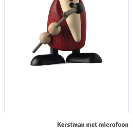
Kerstman met microfoon