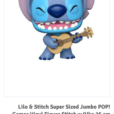
Lilo & Stitch Super Sized Jumbo POP!