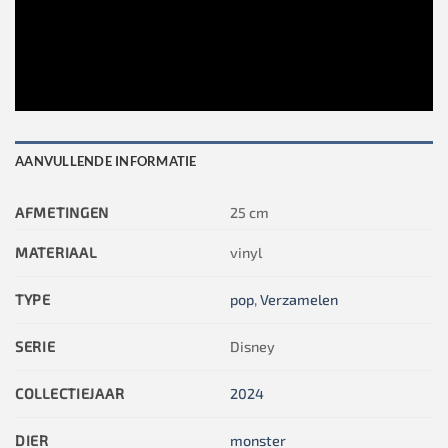
AANVULLENDE INFORMATIE
AFMETINGEN
25 cm
MATERIAAL
vinyl
TYPE
pop
,
Verzamelen
SERIE
Disney
COLLECTIEJAAR
2024
DIER
monster