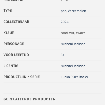
TYPE
pop
,
Verzamelen
COLLECTIEJAAR
2024
KLEUR
rood, wit, zwart
PERSONAGE
Micheal Jackson
VOOR LEEFTIJD
3+
LICENTIE
Michael Jackson
PRODUCTLIJN / SERIE
Funko POP! Rocks
GERELATEERDE PRODUCTEN