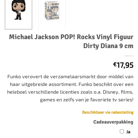
Michael Jackson POP! Rocks Vinyl Figuur
Dirty Diana 9 cm
17,95
€
Funko verovert de verzamelaarsmarkt door middel van
haar uitgebreide assortiment. Funko beschikt over een
heleboel verschillende licenties zoals o.a. Disney, films,
games en zelfs van je favoriete tv series!
Beschikbaar via nabestelling
Cadeauverpakking
Ja