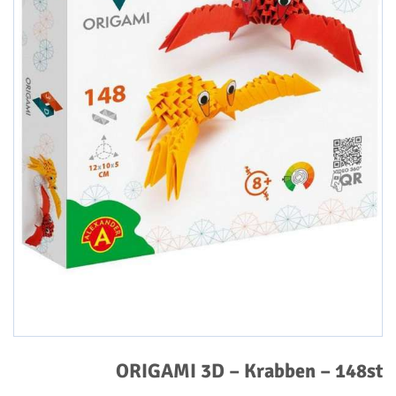
ORIGAMI 3D – Krabben – 148st