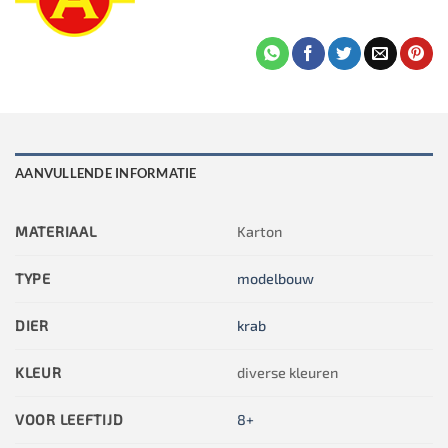
AANVULLENDE INFORMATIE
MATERIAAL
Karton
TYPE
modelbouw
DIER
krab
KLEUR
diverse kleuren
VOOR LEEFTIJD
8+