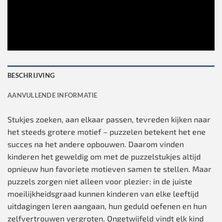
BESCHRIJVING
AANVULLENDE INFORMATIE
Stukjes zoeken, aan elkaar passen, tevreden kijken naar
het steeds grotere motief – puzzelen betekent het ene
succes na het andere opbouwen. Daarom vinden
kinderen het geweldig om met de puzzelstukjes altijd
opnieuw hun favoriete motieven samen te stellen. Maar
puzzels zorgen niet alleen voor plezier: in de juiste
moeilijkheidsgraad kunnen kinderen van elke leeftijd
uitdagingen leren aangaan, hun geduld oefenen en hun
zelfvertrouwen vergroten. Ongetwijfeld vindt elk kind