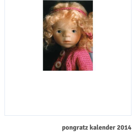
pongratz kalender 2014