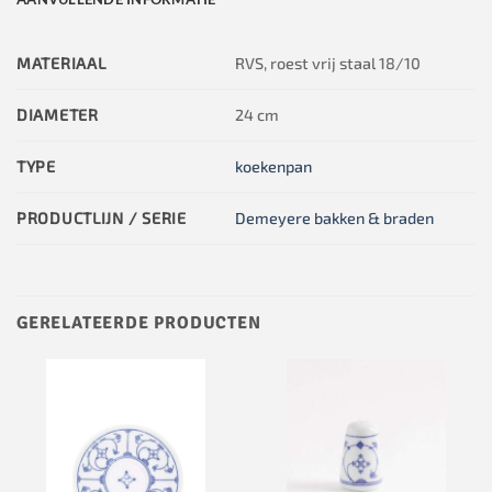
MATERIAAL
RVS, roest vrij staal 18/10
DIAMETER
24 cm
TYPE
koekenpan
PRODUCTLIJN / SERIE
Demeyere bakken & braden
GERELATEERDE PRODUCTEN