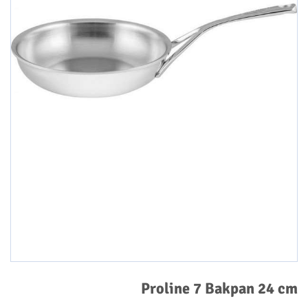
Proline 7 Bakpan 24 cm