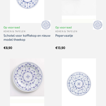
Op voorraad
Op voorraad
KOKEN & TAFELEN
KOKEN & TAFELEN
Schotel voor koffiekop en nieuw
Pepervaatje
model theekop
€
8,90
€
13,90