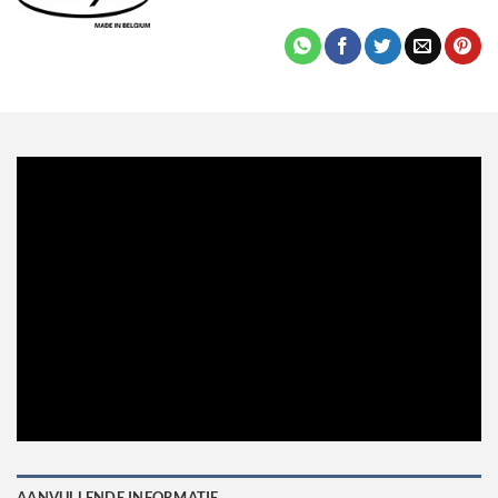
AANVULLENDE INFORMATIE